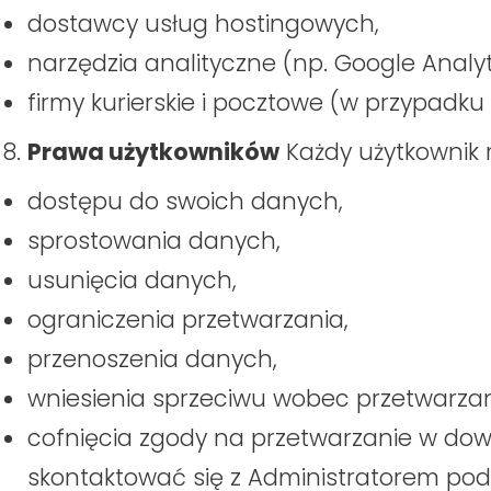
dostawcy usług hostingowych,
narzędzia analityczne (np. Google Analyt
firmy kurierskie i pocztowe (w przypadku 
Prawa użytkowników
Każdy użytkownik
dostępu do swoich danych,
sprostowania danych,
usunięcia danych,
ograniczenia przetwarzania,
przenoszenia danych,
wniesienia sprzeciwu wobec przetwarzan
cofnięcia zgody na przetwarzanie w do
skontaktować się z Administratorem po