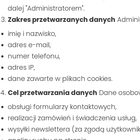
dalej "Administratorem".
Zakres przetwarzanych danych
Admini
imię i nazwisko,
adres e-mail,
numer telefonu,
adres IP,
dane zawarte w plikach cookies.
Cel przetwarzania danych
Dane osobow
obsługi formularzy kontaktowych,
realizacji zamówień i świadczenia usług,
wysyłki newslettera (za zgodą użytkownik