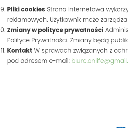
Pliki cookies
Strona internetowa wykorzys
reklamowych. Użytkownik może zarządzać
Zmiany w polityce prywatności
Adminis
Polityce Prywatności. Zmiany będą publi
Kontakt
W sprawach związanych z ochr
pod adresem e-mail:
biuro.onlife@gmai