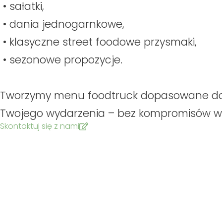
• sałatki,
• dania jednogarnkowe,
• klasyczne street foodowe przysmaki,
• sezonowe propozycje.
Tworzymy menu foodtruck dopasowane do
Twojego wydarzenia – bez kompromisów w
Skontaktuj się z nami