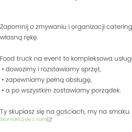
Zapomnij o zmywaniu i organizacji caterin
własną rękę.
Food truck na event to kompleksowa usług
• dowozimy i rozstawiamy sprzęt,
• zapewniamy pełną obsługę,
• a po wszystkim zostawiamy porządek.
Ty skupiasz się na gościach, my na smaku.
Skontaktuj się z nami