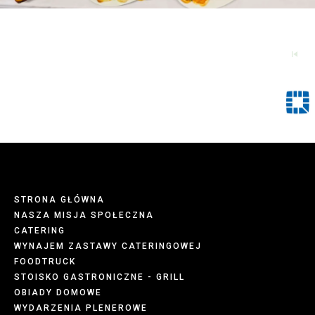
STRONA GŁÓWNA
NASZA MISJA SPOŁECZNA
CATERING
WYNAJEM ZASTAWY CATERINGOWEJ
FOODTRUCK
STOISKO GASTRONICZNE - GRILL
OBIADY DOMOWE
WYDARZENIA PLENEROWE