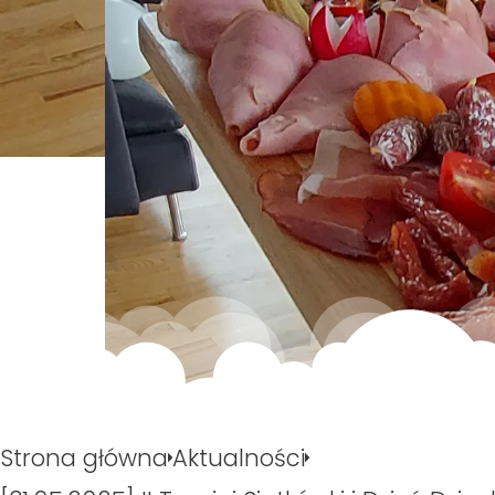
Strona główna
Aktualności