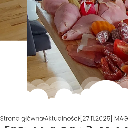
Strona główna
Aktualności
[27.11.2025] M